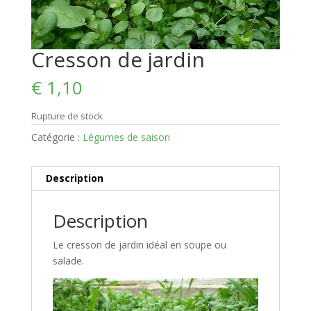
Cresson de jardin
€
1,10
Rupture de stock
Catégorie :
Légumes de saison
Description
Description
Le cresson de jardin idéal en soupe ou
salade.