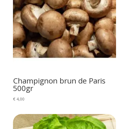
Champignon brun de Paris
500gr
€
4,00