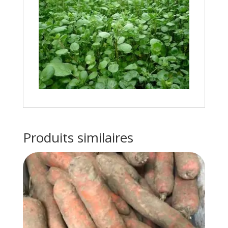
Produits similaires