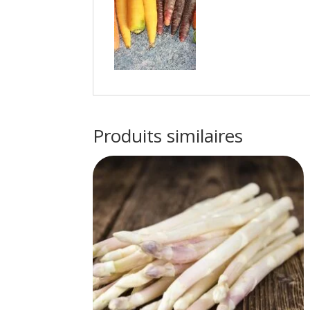
Produits similaires