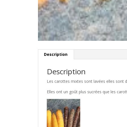
Description
Description
Les carottes mixtes sont lavées elles sont 
Elles ont un goût plus sucrées que les caro