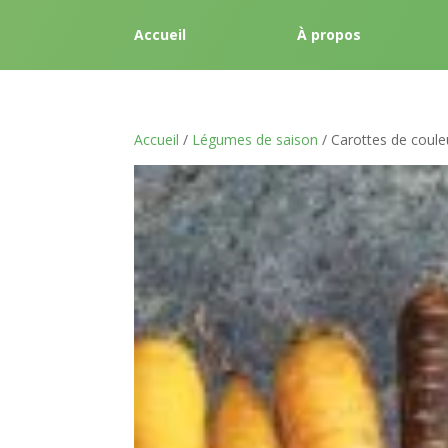
Accueil
À propos
Accueil
/
Légumes de saison
/ Carottes de coule