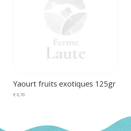
Yaourt fruits exotiques 125gr
€
0,70