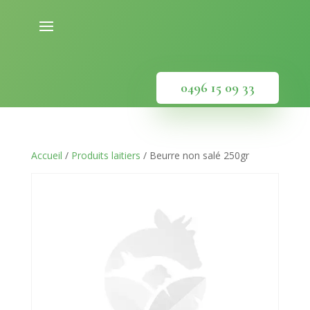
0496 15 09 33
Accueil
/
Produits laitiers
/ Beurre non salé 250gr