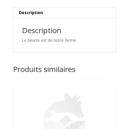
Description
Description
Le beurre est de notre ferme.
Produits similaires