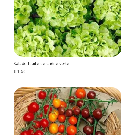
Salade feuille de chêne verte
€
1,60