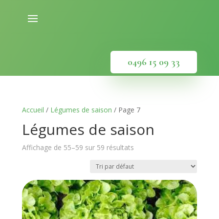
0496 15 09 33
Accueil
/
Légumes de saison
/ Page 7
Légumes de saison
Affichage de 55–59 sur 59 résultats