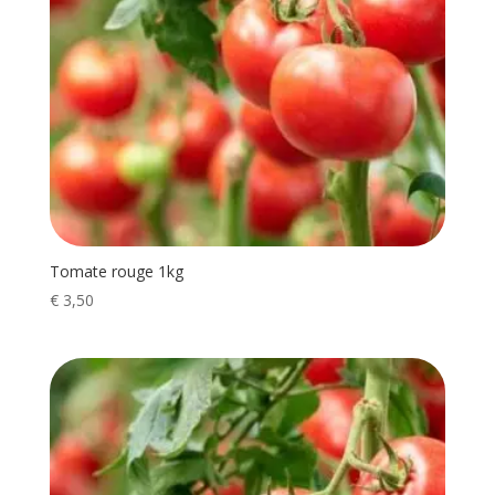
Tomate rouge 1kg
€
3,50